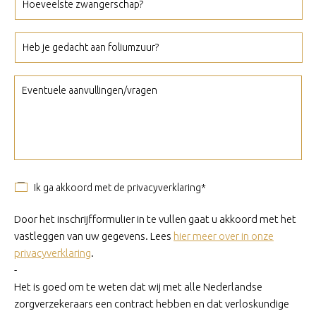
Ik ga akkoord met de privacyverklaring*
Door het inschrijfformulier in te vullen gaat u akkoord met het
vastleggen van uw gegevens. Lees
hier meer over in onze
privacyverklaring
.
-
Het is goed om te weten dat wij met alle Nederlandse
zorgverzekeraars een contract hebben en dat verloskundige