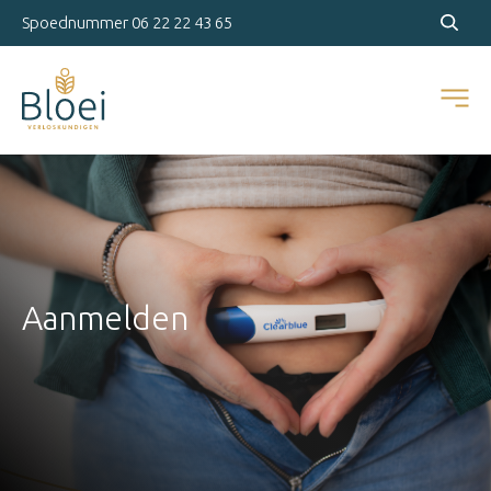
Spoednummer
06 22 22 43 65
Aanmelden