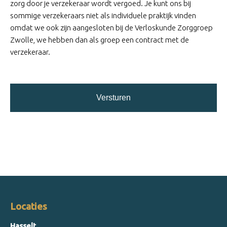
zorg door je verzekeraar wordt vergoed. Je kunt ons bij
sommige verzekeraars niet als individuele praktijk vinden
omdat we ook zijn aangesloten bij de Verloskunde Zorggroep
Zwolle, we hebben dan als groep een contract met de
verzekeraar.
Locaties
Hasselt