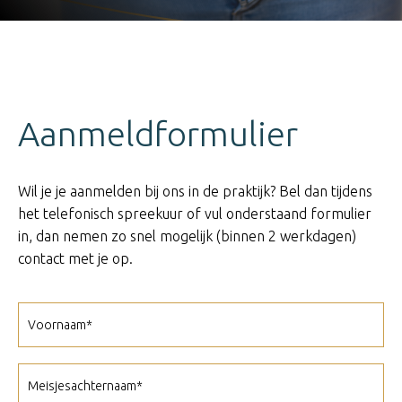
Aanmeldformulier
Wil je je aanmelden bij ons in de praktijk? Bel dan tijdens
het telefonisch spreekuur of vul onderstaand formulier
in, dan nemen zo snel mogelijk (binnen 2 werkdagen)
contact met je op.