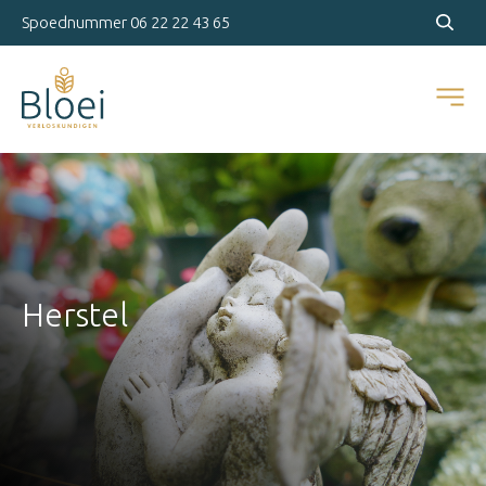
Spoednummer
06 22 22 43 65
Herstel