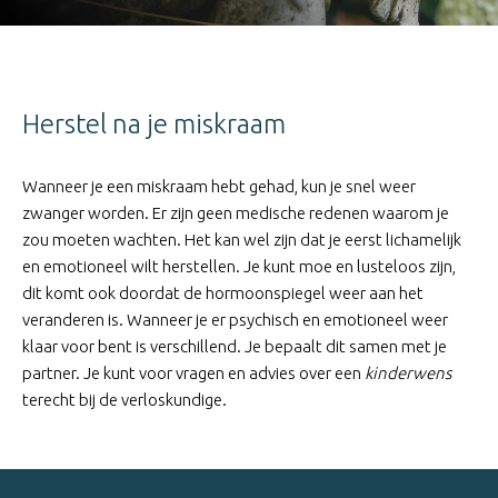
Herstel na je miskraam
Wanneer je een miskraam hebt gehad, kun je snel weer
zwanger worden. Er zijn geen medische redenen waarom je
zou moeten wachten. Het kan wel zijn dat je eerst lichamelijk
en emotioneel wilt herstellen. Je kunt moe en lusteloos zijn,
dit komt ook doordat de hormoonspiegel weer aan het
veranderen is. Wanneer je er psychisch en emotioneel weer
klaar voor bent is verschillend. Je bepaalt dit samen met je
partner. Je kunt voor vragen en advies over een
kinderwens
terecht bij de verloskundige.