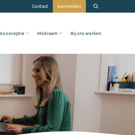
Contact
Aanmelden
ticonceptie
Miskraam
Bij ons werken