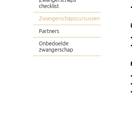
checklist
Zwangerschapscursussen
Partners
Onbedoelde
zwangerschap