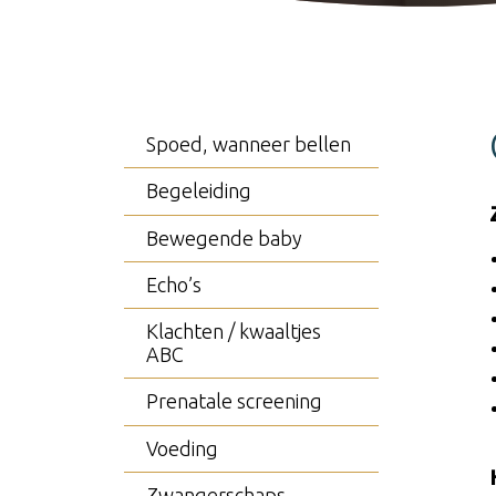
Spoed, wanneer bellen
Begeleiding
Bewegende baby
Echo’s
Klachten / kwaaltjes
ABC
Prenatale screening
Voeding
Zwangerschaps