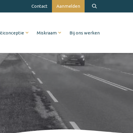
Contact
Aanmelden
ticonceptie
Miskraam
Bij ons werken