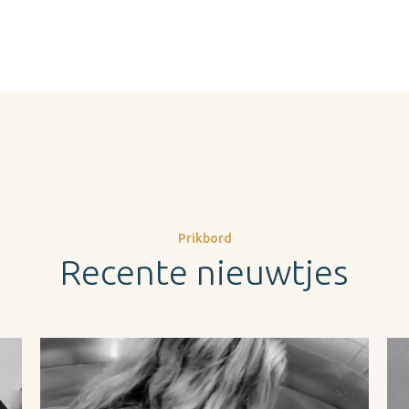
Prikbord
Recente nieuwtjes