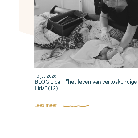
13 juli 2026
BLOG Lida – “het leven van verloskundige
Lida” (12)
Lees meer